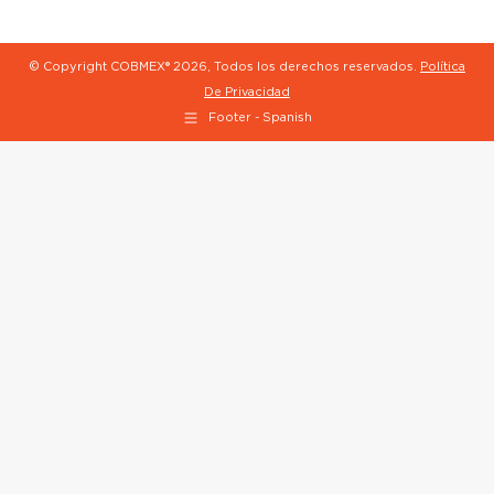
© Copyright COBMEX®
2026, Todos los derechos reservados.
Política
De Privacidad
Footer - Spanish