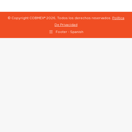
© Copyright COBMEX®
2026, Todos los derechos reservados.
Política
De Privacidad
Footer - Spanish