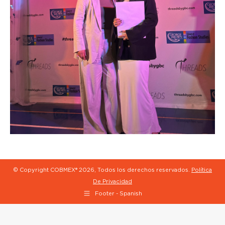
© Copyright COBMEX®
2026, Todos los derechos reservados.
Política
De Privacidad
Footer - Spanish