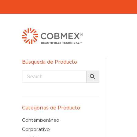
Búsqueda de Producto
Categorías de Producto
Contemporáneo
Corporativo