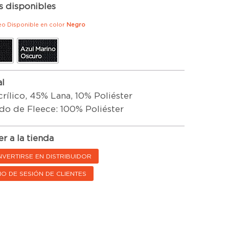
s disponibles
eo Disponible en color
Negro
al
rílico, 45% Lana, 10% Poliéster
do de Fleece: 100% Poliéster
r a la tienda
VERTIRSE EN DISTRIBUIDOR
CIO DE SESIÓN DE CLIENTES