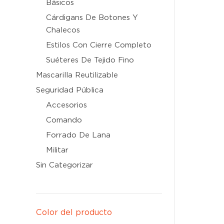
Básicos
Cárdigans De Botones Y
Chalecos
Estilos Con Cierre Completo
Suéteres De Tejido Fino
Mascarilla Reutilizable
Seguridad Pública
Accesorios
Comando
Forrado De Lana
Militar
Sin Categorizar
Color del producto