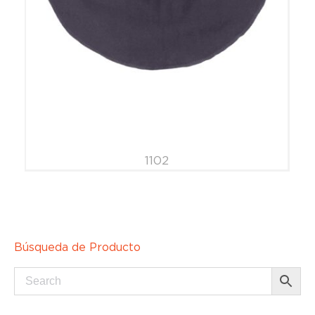
1102
Búsqueda de Producto