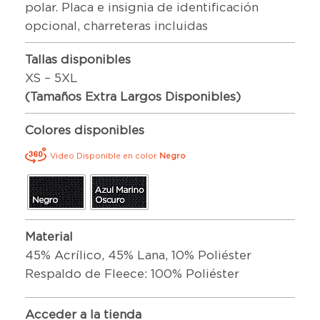
polar. Placa e insignia de identificación
opcional, charreteras incluidas
Tallas disponibles
XS – 5XL
(Tamaños Extra Largos Disponibles)
Colores disponibles
Video Disponible en color
Negro
Material
45% Acrílico, 45% Lana, 10% Poliéster
Respaldo de Fleece: 100% Poliéster
Acceder a la tienda