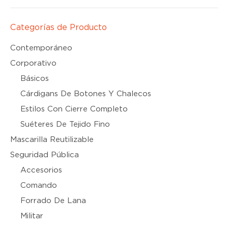
Categorías de Producto
Contemporáneo
Corporativo
Básicos
Cárdigans De Botones Y Chalecos
Estilos Con Cierre Completo
Suéteres De Tejido Fino
Mascarilla Reutilizable
Seguridad Pública
Accesorios
Comando
Forrado De Lana
Militar