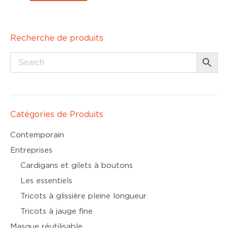
Recherche de produits
Catégories de Produits
Contemporain
Entreprises
Cardigans et gilets à boutons
Les essentiels
Tricots à glissière pleine longueur
Tricots à jauge fine
Masque réutilisable