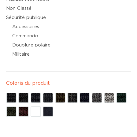
Non Classé
Sécurité publique
Accessoires
Commando
Doublure polaire
Militaire
Coloris du produit